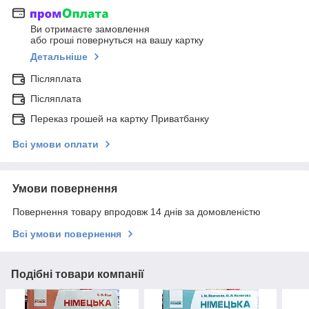
Ви отримаєте замовлення
або гроші повернуться на вашу картку
Детальніше
Післяплата
Післяплата
Переказ грошей на картку Приватбанку
Всі умови оплати
Умови повернення
Повернення товару впродовж 14 днів за домовленістю
Всі умови повернення
Подібні товари компанії