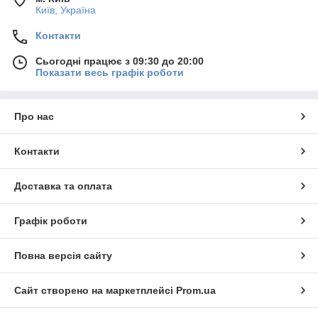
Київ, Україна
Контакти
Сьогодні працює з 09:30 до 20:00
Показати весь графік роботи
Про нас
Контакти
Доставка та оплата
Графік роботи
Повна версія сайту
Сайт створено на маркетплейсі
Prom.ua