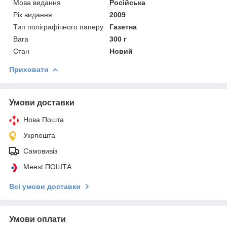
Мова видання
Російська
Рік видання
2009
Тип поліграфічного паперу
Газетна
Вага
300 г
Стан
Новий
Приховати
Умови доставки
Нова Пошта
Укрпошта
Самовивіз
Meest ПОШТА
Всі умови доставки
Умови оплати