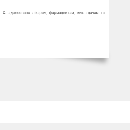
 С.
адресовано лікарям, фармацевтам, викладачам та