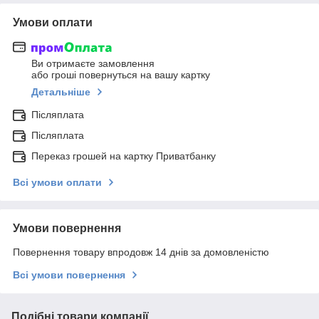
Умови оплати
Ви отримаєте замовлення
або гроші повернуться на вашу картку
Детальніше
Післяплата
Післяплата
Переказ грошей на картку Приватбанку
Всі умови оплати
Умови повернення
Повернення товару впродовж 14 днів за домовленістю
Всі умови повернення
Подібні товари компанії