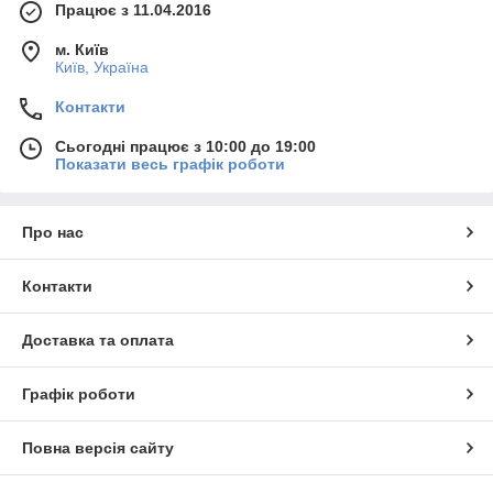
Працює з 11.04.2016
м. Київ
Київ, Україна
Контакти
Сьогодні працює з 10:00 до 19:00
Показати весь графік роботи
Про нас
Контакти
Доставка та оплата
Графік роботи
Повна версія сайту