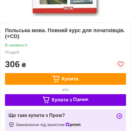
Польська мова. Повний курс для початківців.
(+CD)
В наявності
Роздріб
306
₴
Купити
або
Купити з
Що таке купити з Пром?
Замовлення під захистом