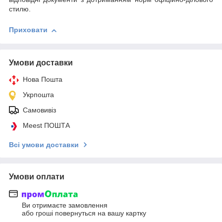
стилю.
Приховати
Умови доставки
Нова Пошта
Укрпошта
Самовивіз
Meest ПОШТА
Всі умови доставки
Умови оплати
Ви отримаєте замовлення
або гроші повернуться на вашу картку