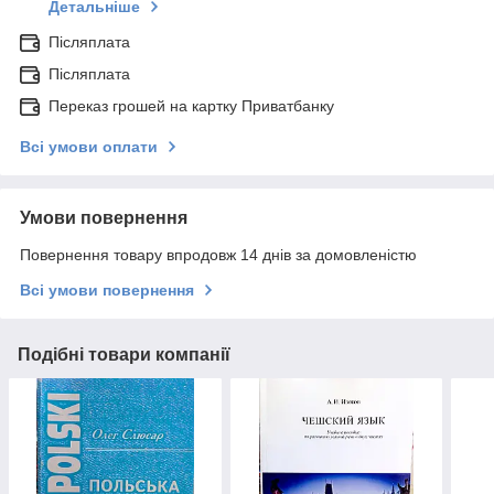
Детальніше
Післяплата
Післяплата
Переказ грошей на картку Приватбанку
Всі умови оплати
Умови повернення
Повернення товару впродовж 14 днів за домовленістю
Всі умови повернення
Подібні товари компанії