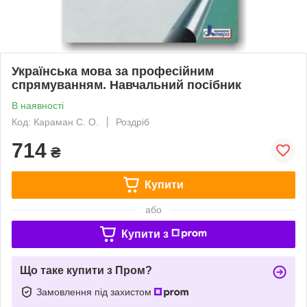
Українська мова за професійним
спрямуванням. Навчальний посібник
В наявності
Код: Караман С. О.
Роздріб
714
₴
Купити
або
Купити з
Що таке купити з Пром?
Замовлення під захистом