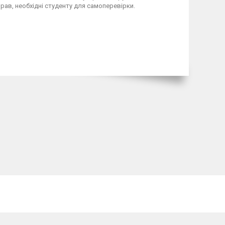
ав, необхідні студенту для самоперевірки.