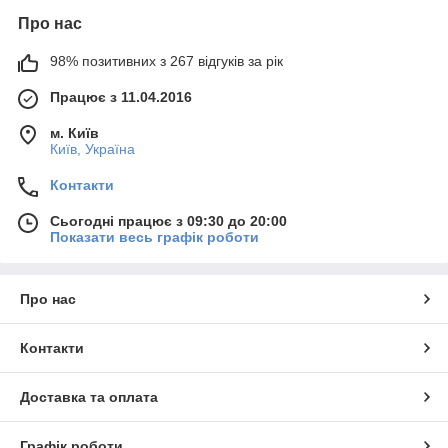
Про нас
98% позитивних з 267 відгуків за рік
Працює з 11.04.2016
м. Київ
Київ, Україна
Контакти
Сьогодні працює з 09:30 до 20:00
Показати весь графік роботи
Про нас
Контакти
Доставка та оплата
Графік роботи