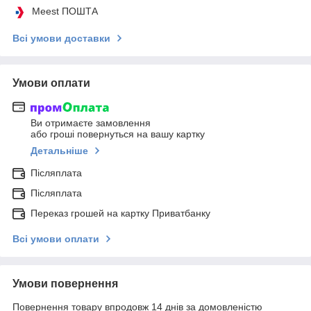
Meest ПОШТА
Всі умови доставки
Умови оплати
Ви отримаєте замовлення
або гроші повернуться на вашу картку
Детальніше
Післяплата
Післяплата
Переказ грошей на картку Приватбанку
Всі умови оплати
Умови повернення
Повернення товару впродовж 14 днів за домовленістю