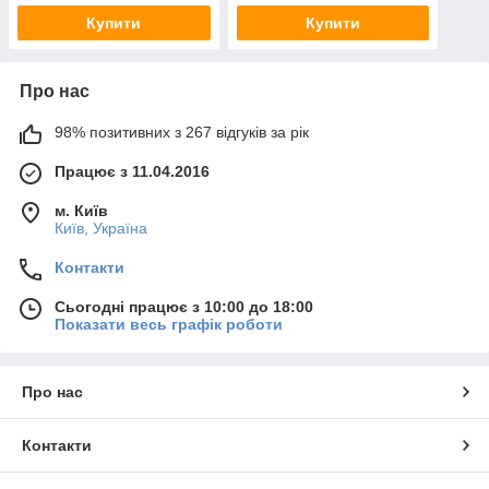
Купити
Купити
Про нас
98% позитивних з 267 відгуків за рік
Працює з 11.04.2016
м. Київ
Київ, Україна
Контакти
Сьогодні працює з 10:00 до 18:00
Показати весь графік роботи
Про нас
Контакти