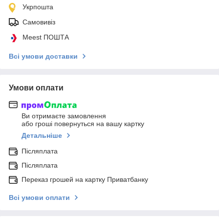
Укрпошта
Самовивіз
Meest ПОШТА
Всі умови доставки
Умови оплати
Ви отримаєте замовлення
або гроші повернуться на вашу картку
Детальніше
Післяплата
Післяплата
Переказ грошей на картку Приватбанку
Всі умови оплати