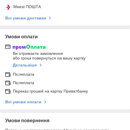
Meest ПОШТА
Всі умови доставки
Умови оплати
Ви отримаєте замовлення
або гроші повернуться на вашу картку
Детальніше
Післяплата
Післяплата
Переказ грошей на картку Приватбанку
Всі умови оплати
Умови повернення