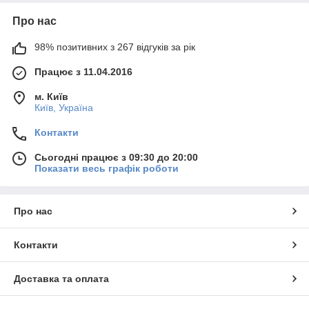
Про нас
98% позитивних з 267 відгуків за рік
Працює з 11.04.2016
м. Київ
Київ, Україна
Контакти
Сьогодні працює з 09:30 до 20:00
Показати весь графік роботи
Про нас
Контакти
Доставка та оплата