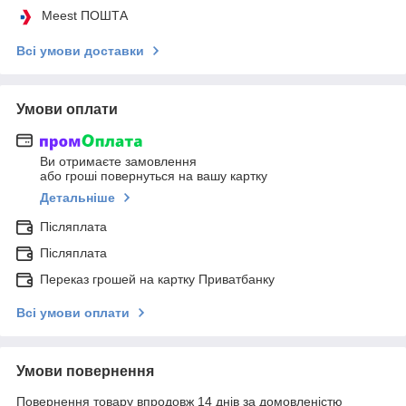
Meest ПОШТА
Всі умови доставки
Умови оплати
Ви отримаєте замовлення
або гроші повернуться на вашу картку
Детальніше
Післяплата
Післяплата
Переказ грошей на картку Приватбанку
Всі умови оплати
Умови повернення
Повернення товару впродовж 14 днів за домовленістю