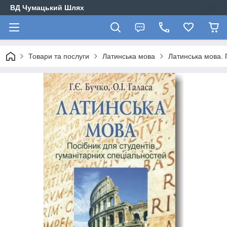
ВД Чумацький Шлях
Товари та послуги
Латинська мова
Латинська мова. 