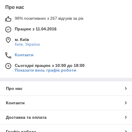
Про нас
98% позитивних з 267 відгуків за рік
Працює з 11.04.2016
м. Київ
Київ, Україна
Контакти
Сьогодні працює з 10:00 до 18:00
Показати весь графік роботи
Про нас
Контакти
Доставка та оплата
Графік роботи