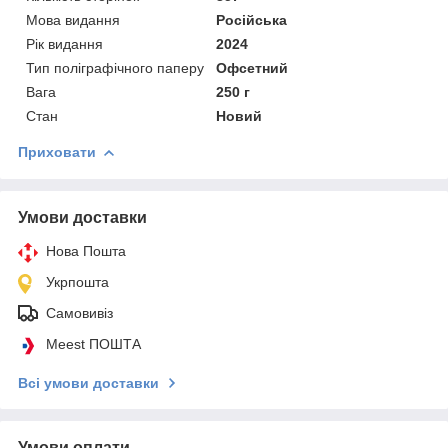
Мова видання
Російська
Рік видання
2024
Тип поліграфічного паперу
Офсетний
Вага
250 г
Стан
Новий
Приховати
Умови доставки
Нова Пошта
Укрпошта
Самовивіз
Meest ПОШТА
Всі умови доставки
Умови оплати