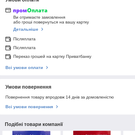
Ви отримаєте замовлення
або гроші повернуться на вашу картку
Детальніше
Післяплата
Післяплата
Переказ грошей на картку Приватбанку
Всі умови оплати
Умови повернення
Повернення товару впродовж 14 днів за домовленістю
Всі умови повернення
Подібні товари компанії