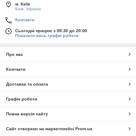
м. Київ
Київ, Україна
Контакти
Сьогодні працює з 09:30 до 20:00
Показати весь графік роботи
Про нас
Контакти
Доставка та оплата
Графік роботи
Повна версія сайту
Сайт створено на маркетплейсі
Prom.ua