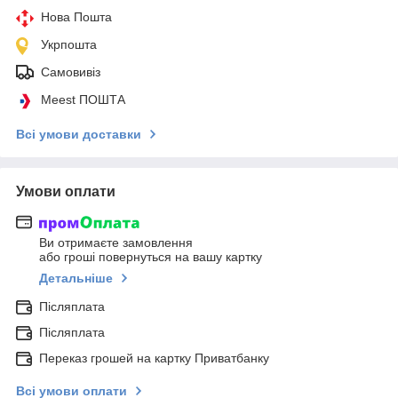
Нова Пошта
Укрпошта
Самовивіз
Meest ПОШТА
Всі умови доставки
Умови оплати
Ви отримаєте замовлення
або гроші повернуться на вашу картку
Детальніше
Післяплата
Післяплата
Переказ грошей на картку Приватбанку
Всі умови оплати