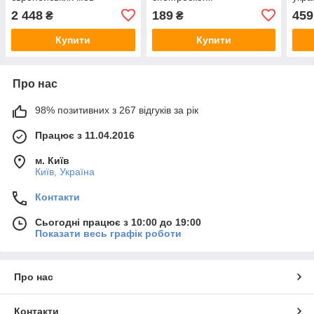
2 448
189
459
₴
₴
Купити
Купити
Про нас
98% позитивних з 267 відгуків за рік
Працює з 11.04.2016
м. Київ
Київ, Україна
Контакти
Сьогодні працює з 10:00 до 19:00
Показати весь графік роботи
Про нас
Контакти