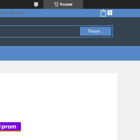
Кошик
Київ, Україна
Пошук...