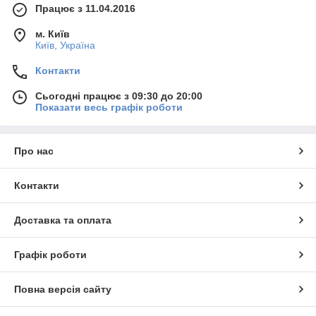
Працює з 11.04.2016
м. Київ
Київ, Україна
Контакти
Сьогодні працює з 09:30 до 20:00
Показати весь графік роботи
Про нас
Контакти
Доставка та оплата
Графік роботи
Повна версія сайту