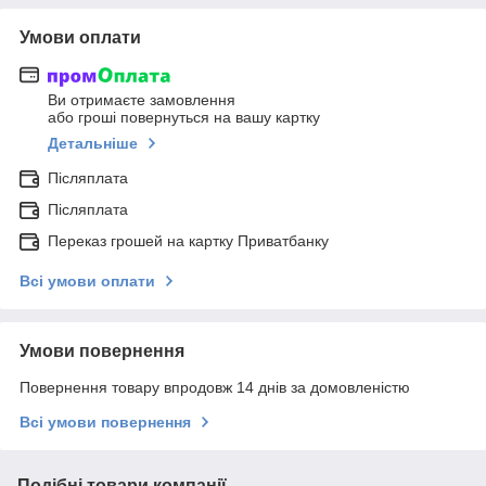
Умови оплати
Ви отримаєте замовлення
або гроші повернуться на вашу картку
Детальніше
Післяплата
Післяплата
Переказ грошей на картку Приватбанку
Всі умови оплати
Умови повернення
Повернення товару впродовж 14 днів за домовленістю
Всі умови повернення
Подібні товари компанії