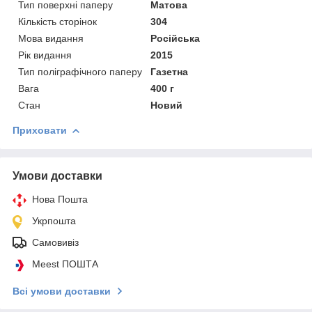
Тип поверхні паперу
Матова
Кількість сторінок
304
Мова видання
Російська
Рік видання
2015
Тип поліграфічного паперу
Газетна
Вага
400 г
Стан
Новий
Приховати
Умови доставки
Нова Пошта
Укрпошта
Самовивіз
Meest ПОШТА
Всі умови доставки