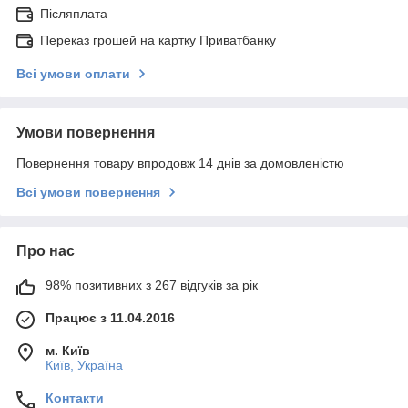
Післяплата
Переказ грошей на картку Приватбанку
Всі умови оплати
Умови повернення
Повернення товару впродовж 14 днів за домовленістю
Всі умови повернення
Про нас
98% позитивних з 267 відгуків за рік
Працює з 11.04.2016
м. Київ
Київ, Україна
Контакти