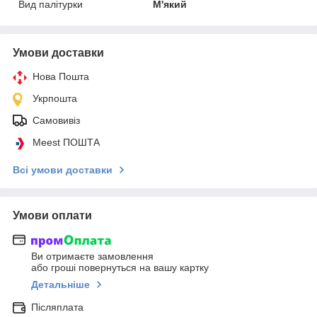
Вид палітурки
М'який
Умови доставки
Нова Пошта
Укрпошта
Самовивіз
Meest ПОШТА
Всі умови доставки
Умови оплати
Ви отримаєте замовлення
або гроші повернуться на вашу картку
Детальніше
Післяплата