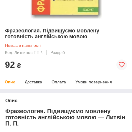
Фразеология. Підвищуємо мовлену
готовність англійською мовою
Немає в наявності
Код: Литвинов ПП./.
Роздріб
92
₴
Опис
Доставка
Оплата
Умови повернення
Опис
Фразеология. Підвищуємо мовлену
готовність англійською мовою — Литвін
П. П.