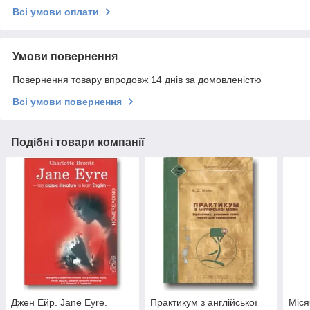
Всі умови оплати
Умови повернення
Повернення товару впродовж 14 днів за домовленістю
Всі умови повернення
Подібні товари компанії
Джен Ейр. Jane Eyre.
Практикум з англійської
Міся