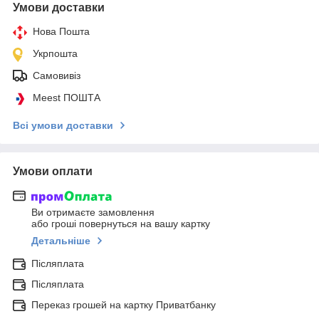
Умови доставки
Нова Пошта
Укрпошта
Самовивіз
Meest ПОШТА
Всі умови доставки
Умови оплати
Ви отримаєте замовлення
або гроші повернуться на вашу картку
Детальніше
Післяплата
Післяплата
Переказ грошей на картку Приватбанку