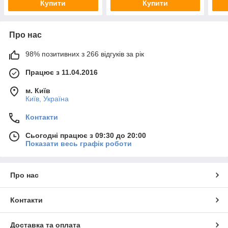
Купити
Купити
Про нас
98% позитивних з 266 відгуків за рік
Працює з 11.04.2016
м. Київ
Київ, Україна
Контакти
Сьогодні працює з 09:30 до 20:00
Показати весь графік роботи
Про нас
Контакти
Доставка та оплата