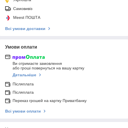
Самовивіз
Meest ПОШТА
Всі умови доставки
Умови оплати
Ви отримаєте замовлення
або гроші повернуться на вашу картку
Детальніше
Післяплата
Післяплата
Переказ грошей на картку Приватбанку
Всі умови оплати