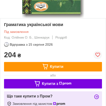
Граматика української мови
Під замовлення
Код: Олійник О. Б., Шинкарук
Роздріб
Відправка з
15 серпня 2026
204
₴
Купити
або
Купити з
Що таке купити з Пром?
Замовлення під захистом