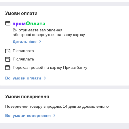
Умови оплати
Ви отримаєте замовлення
або гроші повернуться на вашу картку
Детальніше
Післяплата
Післяплата
Переказ грошей на картку Приватбанку
Всі умови оплати
Умови повернення
Повернення товару впродовж 14 днів за домовленістю
Всі умови повернення