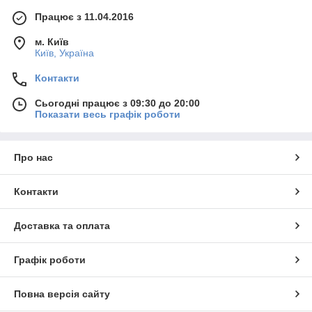
Працює з 11.04.2016
м. Київ
Київ, Україна
Контакти
Сьогодні працює з 09:30 до 20:00
Показати весь графік роботи
Про нас
Контакти
Доставка та оплата
Графік роботи
Повна версія сайту