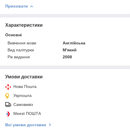
Приховати
Характеристики
Основні
Вивчення мови
Англійська
Вид палітурки
М'який
Рік видання
2008
Умови доставки
Нова Пошта
Укрпошта
Самовивіз
Meest ПОШТА
Всі умови доставки