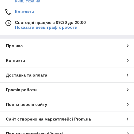
Київ, Україна
Контакти
Сьогодні працює з 09:30 до 20:00
Показати весь графік роботи
Про нас
Контакти
Доставка та оплата
Графік роботи
Повна версія сайту
Сайт створено на маркетплейсі
Prom.ua
Політика конфіденційності