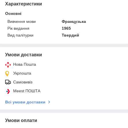
Характеристики
Основні
Вивчення мови
Французька
Рік видання
1965
Вид палітурки
Твердий
Умови доставки
Нова Пошта
Укрпошта
Самовивіз
Meest ПОШТА
Всі умови доставки
Умови оплати