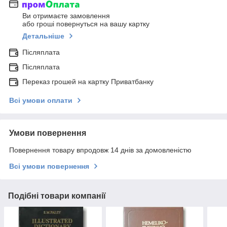
Ви отримаєте замовлення
або гроші повернуться на вашу картку
Детальніше
Післяплата
Післяплата
Переказ грошей на картку Приватбанку
Всі умови оплати
Умови повернення
Повернення товару впродовж 14 днів за домовленістю
Всі умови повернення
Подібні товари компанії